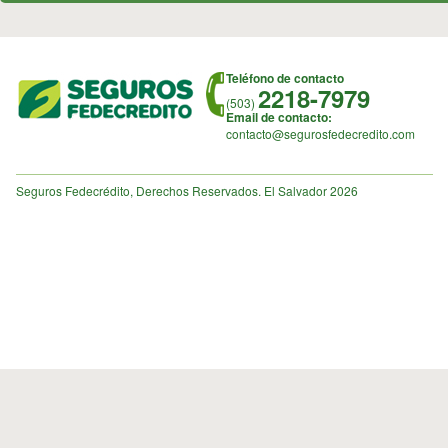
Teléfono de contacto
2218-7979
(503)
Email de contacto:
contacto@segurosfedecredito.com
Seguros Fedecrédito, Derechos Reservados. El Salvador 2026