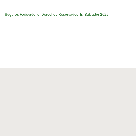
Seguros Fedecrédito, Derechos Reservados. El Salvador 2026