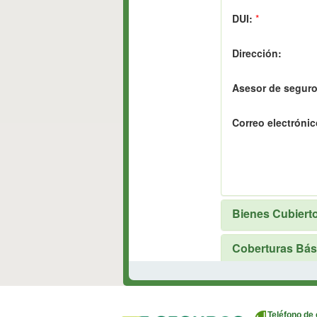
Teléfono de